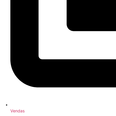
Vendas