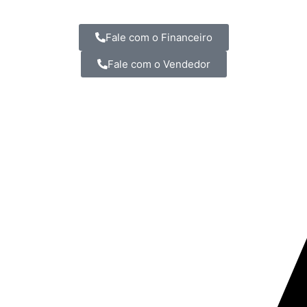
Fale com o Financeiro
Fale com o Vendedor