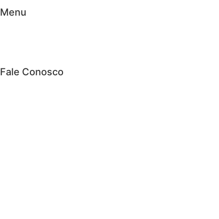
Menu
Fale Conosco