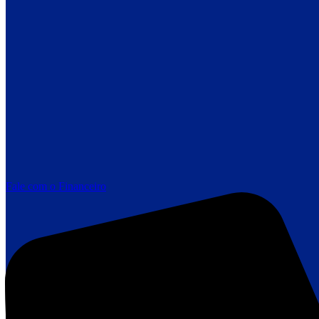
Fale com o Financeiro