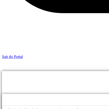
Sair do Portal