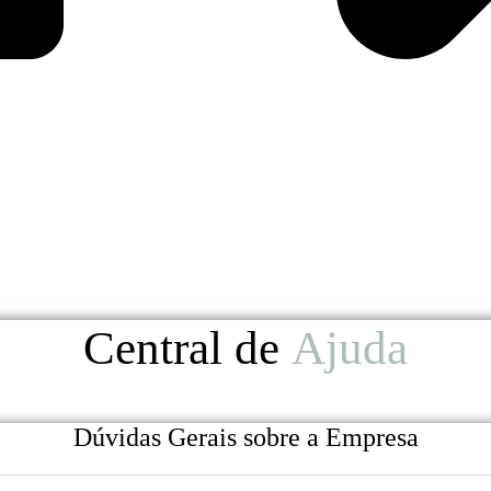
Central de
Ajuda
Dúvidas Gerais sobre a Empresa