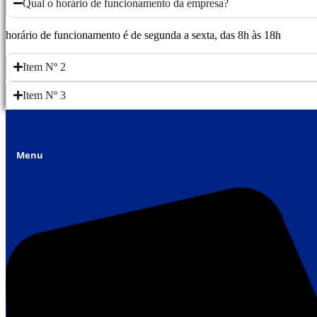
Qual o horário de funcionamento da empresa?
horário de funcionamento é de segunda a sexta, das 8h às 18h
Item Nº 2
Item Nº 3
Menu